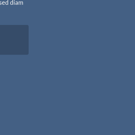
 sed diam