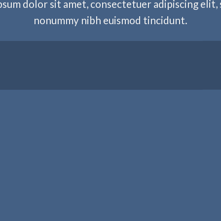
sum dolor sit amet, consectetuer adipiscing elit,
nonummy nibh euismod tincidunt.