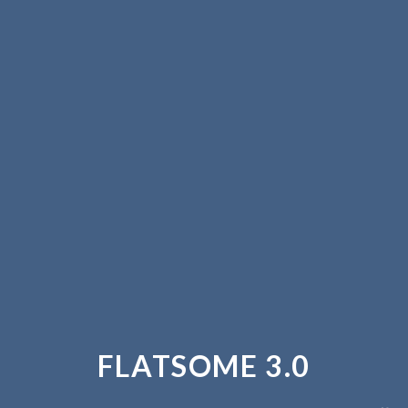
FLATSOME 3.0